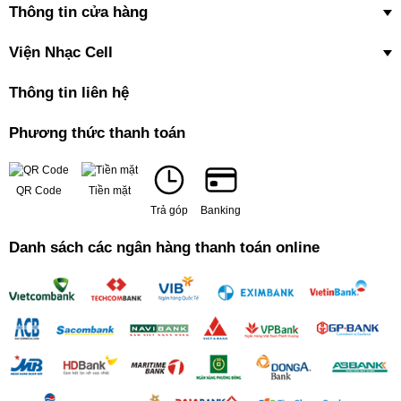
Thông tin cửa hàng
Viện Nhạc Cell
Thông tin liên hệ
Phương thức thanh toán
QR Code
Tiền mặt
Trả góp
Banking
Danh sách các ngân hàng thanh toán online