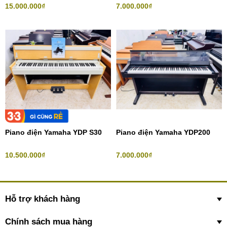
15.000.000₫
7.000.000₫
Piano điện Yamaha YDP S30
Piano điện Yamaha YDP200
10.500.000₫
7.000.000₫
Hỗ trợ khách hàng
Chính sách mua hàng