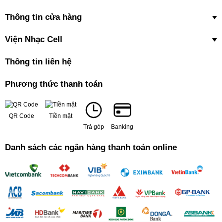
Thông tin cửa hàng
Viện Nhạc Cell
Thông tin liên hệ
Phương thức thanh toán
QR Code
Tiền mặt
Trả góp
Banking
Danh sách các ngân hàng thanh toán online