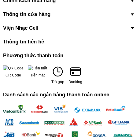
Chính sách mua hàng
Thông tin cửa hàng
Viện Nhạc Cell
Thông tin liên hệ
Phương thức thanh toán
QR Code
Tiền mặt
Trả góp
Banking
Danh sách các ngân hàng thanh toán online