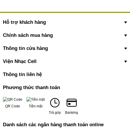
Hỗ trợ khách hàng
Chính sách mua hàng
Thông tin cửa hàng
Viện Nhạc Cell
Thông tin liên hệ
Phương thức thanh toán
QR Code
Tiền mặt
Trả góp
Banking
Danh sách các ngân hàng thanh toán online