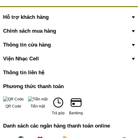
Hỗ trợ khách hàng
Chính sách mua hàng
Thông tin cửa hàng
Viện Nhạc Cell
Thông tin liên hệ
Phương thức thanh toán
QR Code
Tiền mặt
Trả góp
Banking
Danh sách các ngân hàng thanh toán online