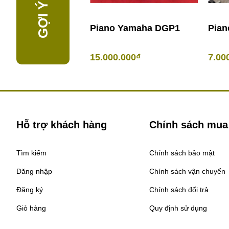
Piano Yamaha DGP1
Pian
15.000.000₫
7.00
Hỗ trợ khách hàng
Chính sách mua
Tìm kiếm
Chính sách bảo mật
Đăng nhập
Chính sách vận chuyển
Đăng ký
Chính sách đổi trả
Giỏ hàng
Quy định sử dụng