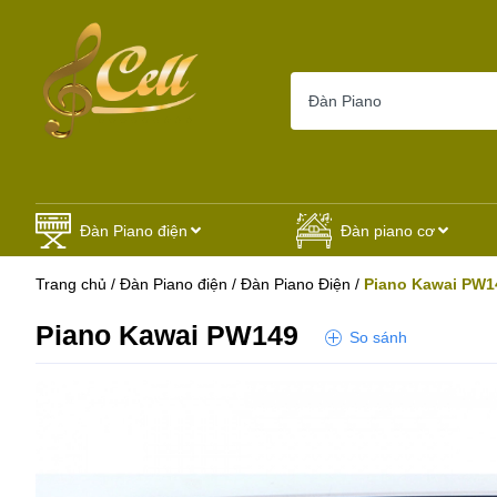
Đàn Piano điện
Đàn piano cơ
Trang chủ
/
Đàn Piano điện
/
Đàn Piano Điện
/
Piano Kawai PW1
Piano Kawai PW149
So sánh