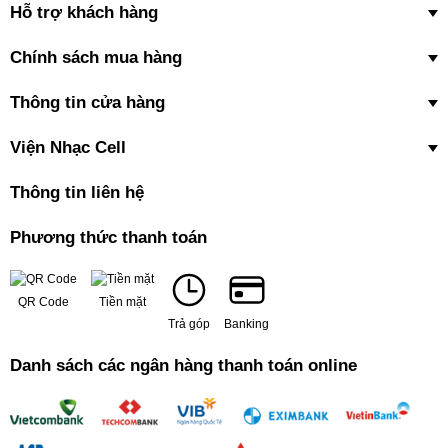
Hỗ trợ khách hàng
Chính sách mua hàng
Thông tin cửa hàng
Viện Nhạc Cell
Thông tin liên hệ
Phương thức thanh toán
QR Code
Tiền mặt
Trả góp
Banking
Danh sách các ngân hàng thanh toán online