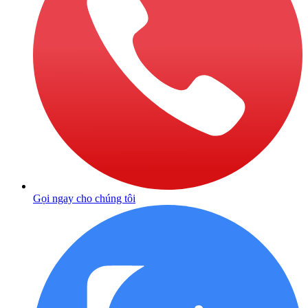
Gọi ngay cho chúng tôi