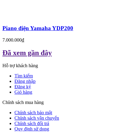
Piano điện Yamaha YDP200
7.000.000₫
Đã xem gần đây
Hỗ trợ khách hàng
Tìm kiếm
Đăng nhập
Đăng ký
Giỏ hàng
Chính sách mua hàng
Chính sách bảo mật
Chính sách vận chuyển
Chính sách đổi trả
Quy định sử dụng