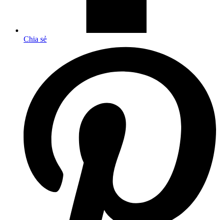
Chia sẻ