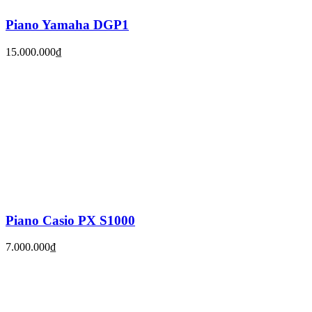
Piano Yamaha DGP1
15.000.000₫
Piano Casio PX S1000
7.000.000₫