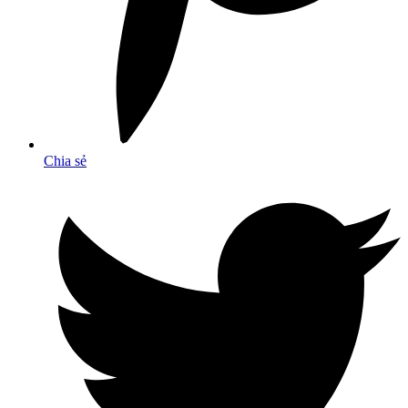
Chia sẻ