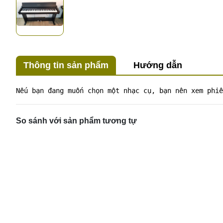
Thông tin sản phẩm
Hướng dẫn
Nếu bạn đang muốn chọn một nhạc cụ, bạn nên xem phiê
So sánh với sản phẩm tương tự