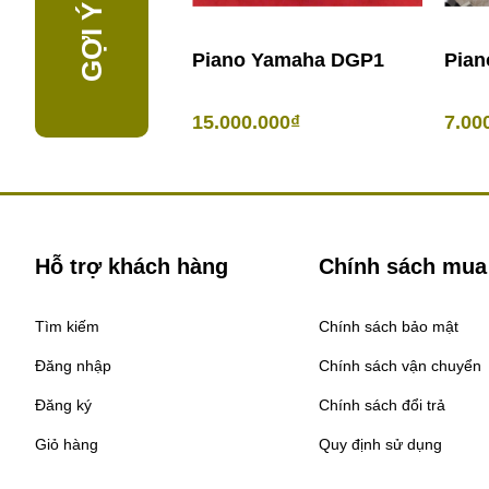
Piano Yamaha DGP1
Pian
15.000.000₫
7.00
Hỗ trợ khách hàng
Chính sách mua
Tìm kiếm
Chính sách bảo mật
Đăng nhập
Chính sách vận chuyển
Đăng ký
Chính sách đổi trả
Giỏ hàng
Quy định sử dụng