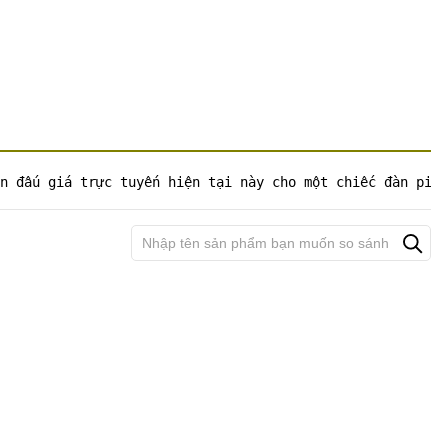
n đấu giá trực tuyến hiện tại này cho một chiếc đàn pian