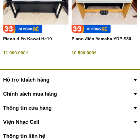
Piano điện Kawai He10
Piano điện Yamaha YDP S30
11.000.000₫
10.500.000₫
Hỗ trợ khách hàng
Chính sách mua hàng
Thông tin cửa hàng
Viện Nhạc Cell
Thông tin liên hệ