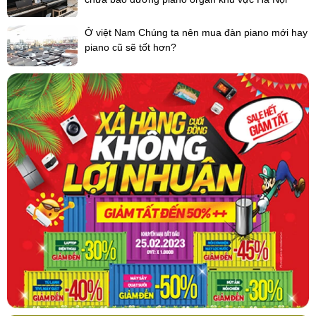
Ở việt Nam Chúng ta nên mua đàn piano mới hay
piano cũ sẽ tốt hơn?