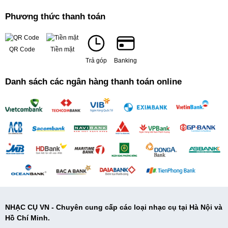
Phương thức thanh toán
QR Code
Tiền mặt
Trả góp
Banking
Danh sách các ngân hàng thanh toán online
NHẠC CỤ VN - Chuyên cung cấp các loại nhạc cụ tại Hà Nội và
Hồ Chí Minh.