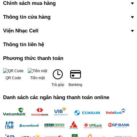
Chính sách mua hàng
Thông tin cửa hàng
Viện Nhạc Cell
Thông tin liên hệ
Phương thức thanh toán
QR Code
Tiền mặt
Trả góp
Banking
Danh sách các ngân hàng thanh toán online