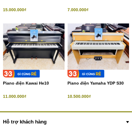
15.000.000₫
7.000.000₫
Piano điện Kawai He10
Piano điện Yamaha YDP S30
11.000.000₫
10.500.000₫
Hỗ trợ khách hàng