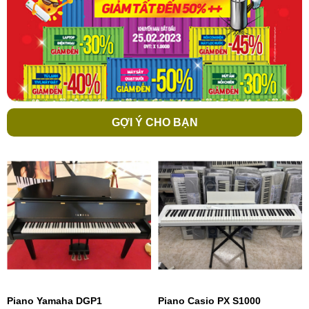
GỢI Ý CHO BẠN
Piano Yamaha DGP1
Piano Casio PX S1000