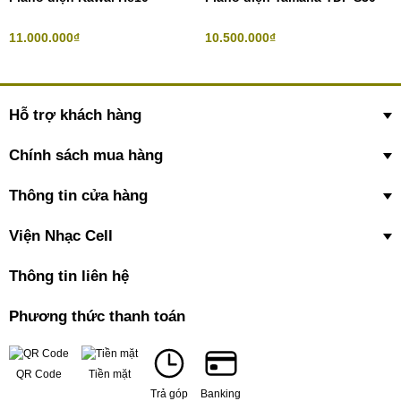
11.000.000₫
10.500.000₫
Hỗ trợ khách hàng
Chính sách mua hàng
Thông tin cửa hàng
Viện Nhạc Cell
Thông tin liên hệ
Phương thức thanh toán
QR Code
Tiền mặt
Trả góp
Banking