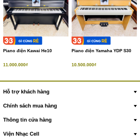
Piano điện Kawai He10
Piano điện Yamaha YDP S30
11.000.000₫
10.500.000₫
Hỗ trợ khách hàng
Chính sách mua hàng
Thông tin cửa hàng
Viện Nhạc Cell