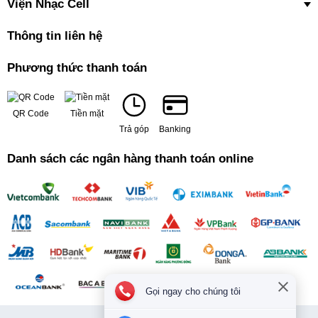
Viện Nhạc Cell
Thông tin liên hệ
Phương thức thanh toán
QR Code
Tiền mặt
Trả góp
Banking
Danh sách các ngân hàng thanh toán online
Gọi ngay cho chúng tôi