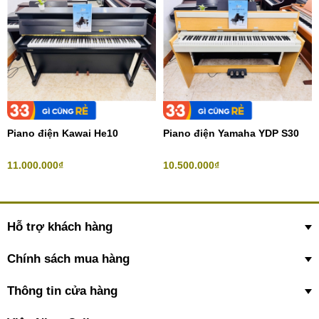
Piano điện Kawai He10
Piano điện Yamaha YDP S30
11.000.000₫
10.500.000₫
Hỗ trợ khách hàng
Chính sách mua hàng
Thông tin cửa hàng