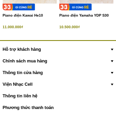
Piano điện Kawai He10
Piano điện Yamaha YDP S30
11.000.000₫
10.500.000₫
Hỗ trợ khách hàng
Chính sách mua hàng
Thông tin cửa hàng
Viện Nhạc Cell
Thông tin liên hệ
Phương thức thanh toán