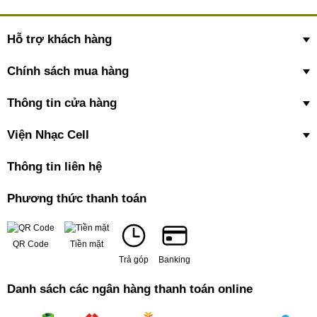
Hỗ trợ khách hàng
Chính sách mua hàng
Thông tin cửa hàng
Viện Nhạc Cell
Thông tin liên hệ
Phương thức thanh toán
QR Code
Tiền mặt
Trả góp
Banking
Danh sách các ngân hàng thanh toán online