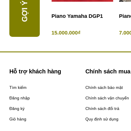
Piano Yamaha DGP1
Pian
15.000.000₫
7.00
Hỗ trợ khách hàng
Chính sách mua
Tìm kiếm
Chính sách bảo mật
Đăng nhập
Chính sách vận chuyển
Đăng ký
Chính sách đổi trả
Giỏ hàng
Quy định sử dụng