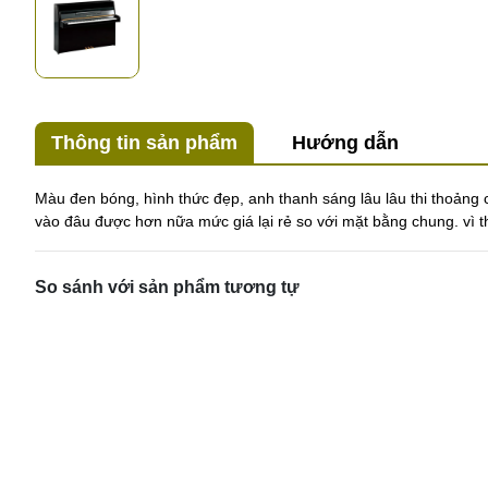
Thông tin sản phẩm
Hướng dẫn
Màu đen bóng, hình thức đẹp, anh thanh sáng lâu lâu thi thoảng c
vào đâu được hơn nữa mức giá lại rẻ so với mặt bằng chung. vì
So sánh với sản phẩm tương tự