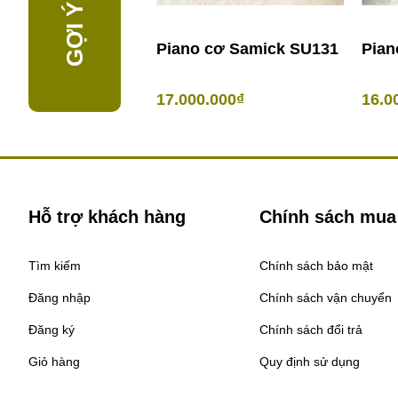
Piano cơ Samick SU131
Pian
17.000.000₫
16.0
Hỗ trợ khách hàng
Chính sách mua
Tìm kiếm
Chính sách bảo mật
Đăng nhập
Chính sách vận chuyển
Đăng ký
Chính sách đổi trả
Giỏ hàng
Quy định sử dụng