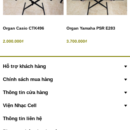
Organ Casio CTK496
Organ Yamaha PSR E283
2.000.000₫
3.700.000₫
Hỗ trợ khách hàng
Chính sách mua hàng
Thông tin cửa hàng
Viện Nhạc Cell
Thông tin liên hệ