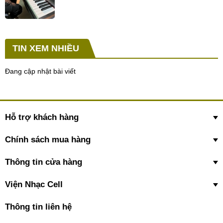
TIN XEM NHIỀU
Đang cập nhật bài viết
Hỗ trợ khách hàng
Chính sách mua hàng
Thông tin cửa hàng
Viện Nhạc Cell
Thông tin liên hệ