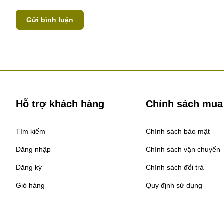
Gửi bình luận
Hỗ trợ khách hàng
Chính sách mua
Tìm kiếm
Chính sách bảo mật
Đăng nhập
Chính sách vận chuyển
Đăng ký
Chính sách đổi trả
Giỏ hàng
Quy định sử dụng