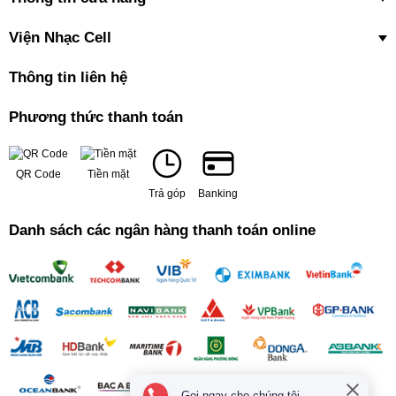
Viện Nhạc Cell
Thông tin liên hệ
Phương thức thanh toán
QR Code
Tiền mặt
Trả góp
Banking
Danh sách các ngân hàng thanh toán online
Gọi ngay cho chúng tôi