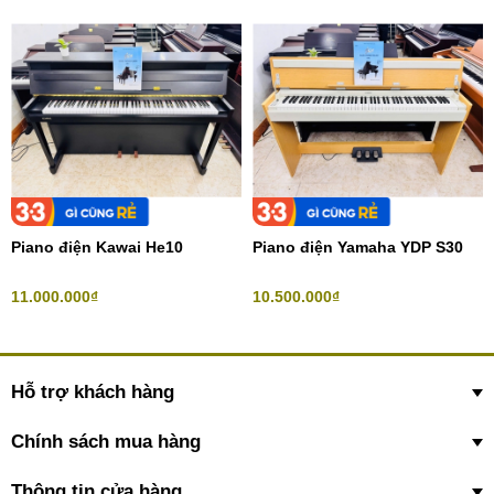
Piano điện Kawai He10
Piano điện Yamaha YDP S30
11.000.000₫
10.500.000₫
Hỗ trợ khách hàng
Chính sách mua hàng
Thông tin cửa hàng