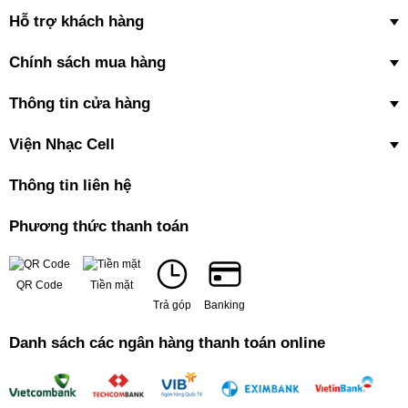
Hỗ trợ khách hàng
Chính sách mua hàng
Thông tin cửa hàng
Viện Nhạc Cell
Thông tin liên hệ
Phương thức thanh toán
QR Code
Tiền mặt
Trả góp
Banking
Danh sách các ngân hàng thanh toán online