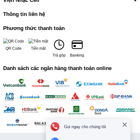
Viện Nhạc Cell
Thông tin liên hệ
Phương thức thanh toán
QR Code
Tiền mặt
Trả góp
Banking
Danh sách các ngân hàng thanh toán online
Gọi ngay cho chúng tôi