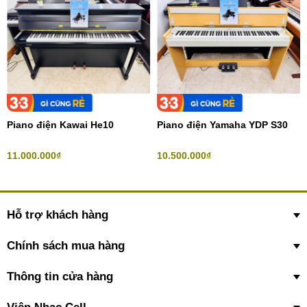
Piano điện Kawai He10
Piano điện Yamaha YDP S30
11.000.000₫
10.500.000₫
Hỗ trợ khách hàng
Chính sách mua hàng
Thông tin cửa hàng