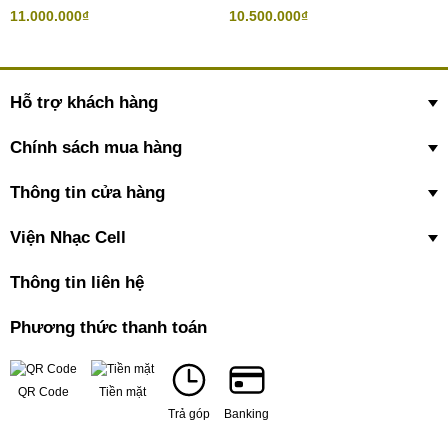
11.000.000₫
10.500.000₫
Hỗ trợ khách hàng
Chính sách mua hàng
Thông tin cửa hàng
Viện Nhạc Cell
Thông tin liên hệ
Phương thức thanh toán
QR Code
Tiền mặt
Trả góp
Banking