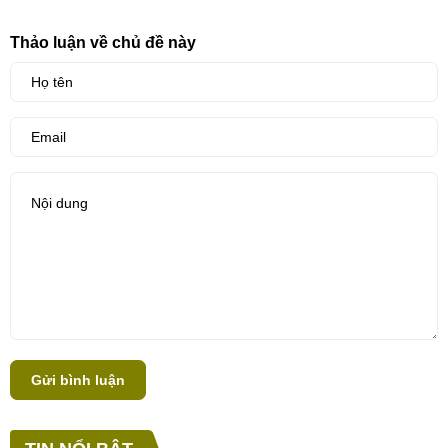
Thảo luận về chủ đề này
Gửi bình luận