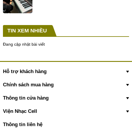
TIN XEM NHIỀU
Đang cập nhật bài viết
Hỗ trợ khách hàng
Chính sách mua hàng
Thông tin cửa hàng
Viện Nhạc Cell
Thông tin liên hệ